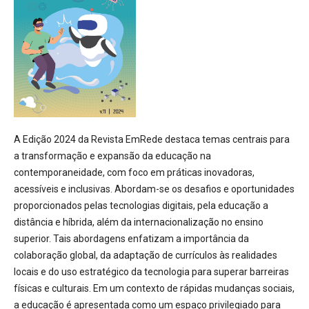
A Edição 2024 da Revista EmRede destaca temas centrais para
a transformação e expansão da educação na
contemporaneidade, com foco em práticas inovadoras,
acessíveis e inclusivas. Abordam-se os desafios e oportunidades
proporcionados pelas tecnologias digitais, pela educação a
distância e híbrida, além da internacionalização no ensino
superior. Tais abordagens enfatizam a importância da
colaboração global, da adaptação de currículos às realidades
locais e do uso estratégico da tecnologia para superar barreiras
físicas e culturais. Em um contexto de rápidas mudanças sociais,
a educação é apresentada como um espaço privilegiado para