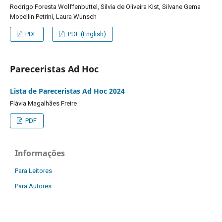
Rodrigo Foresta Wolffenbuttel, Silvia de Oliveira Kist, Silvane Gema
Mocellin Petrini, Laura Wunsch
PDF
PDF (English)
Pareceristas Ad Hoc
Lista de Pareceristas Ad Hoc 2024
Flávia Magalhães Freire
PDF
Informações
Para Leitores
Para Autores