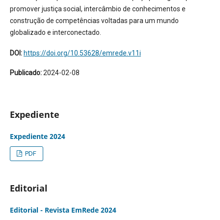
promover justiça social, intercâmbio de conhecimentos e
construção de competências voltadas para um mundo
globalizado e interconectado.
DOI:
https://doi.org/10.53628/emrede.v11i
Publicado:
2024-02-08
Expediente
Expediente 2024
PDF
Editorial
Editorial - Revista EmRede 2024