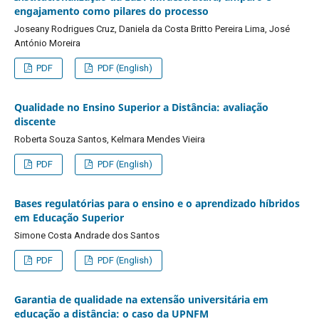
engajamento como pilares do processo
Joseany Rodrigues Cruz, Daniela da Costa Britto Pereira Lima, José
António Moreira
PDF
PDF (English)
Qualidade no Ensino Superior a Distância: avaliação
discente
Roberta Souza Santos, Kelmara Mendes Vieira
PDF
PDF (English)
Bases regulatórias para o ensino e o aprendizado híbridos
em Educação Superior
Simone Costa Andrade dos Santos
PDF
PDF (English)
Garantia de qualidade na extensão universitária em
educação a distância: o caso da UPNFM