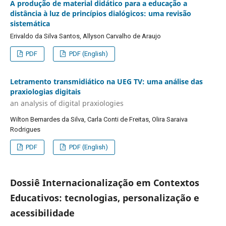
A produção de material didático para a educação a
distância à luz de princípios dialógicos: uma revisão
sistemática
Erivaldo da Silva Santos, Allyson Carvalho de Araujo
PDF
PDF (English)
Letramento transmidiático na UEG TV: uma análise das
praxiologias digitais
an analysis of digital praxiologies
Wilton Bernardes da Silva, Carla Conti de Freitas, Olira Saraiva
Rodrigues
PDF
PDF (English)
Dossiê Internacionalização em Contextos
Educativos: tecnologias, personalização e
acessibilidade