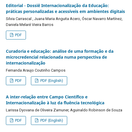
Editorial - Dossiê Internacionalização da Educação:
práticas personalizadas e acessíveis em ambientes digitais
Silvia Carrascal , Juana Maria Anguita Acero, Óscar Navarro Martínez,
Daniela Melaré Vieira Barros
PDF
Curadoria e educação: análise de uma formação e da
microcredencial relacionada numa perspectiva de
internacionalização
Fernanda Araujo Coutinho Campos
PDF
PDF (English)
A inter-relação entre Campo Científico e
Internacionalização à luz da fluência tecnológica
Larissa Dyovana de Oliveira Zamuner, Aguinaldo Robinson de Souza
PDF
PDF (English)