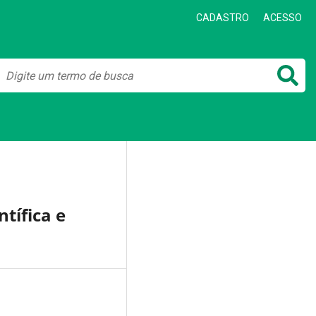
CADASTRO
ACESSO
tífica e