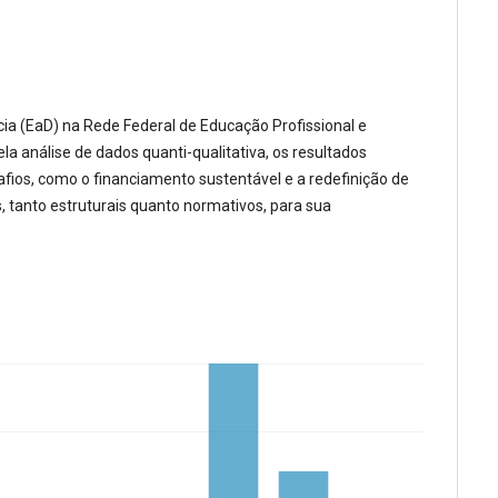
ncia (EaD) na Rede Federal de Educação Profissional e
 análise de dados quanti-qualitativa, os resultados
ios, como o financiamento sustentável e a redefinição de
, tanto estruturais quanto normativos, para sua