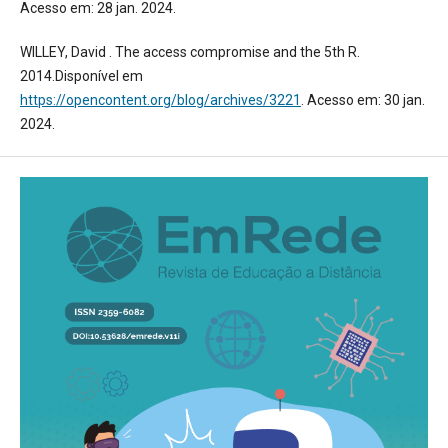
Acesso em: 28 jan. 2024.
WILLEY, David . The access compromise and the 5th R.
2014.Disponível em
https://opencontent.org/blog/archives/3221
. Acesso em: 30 jan.
2024.