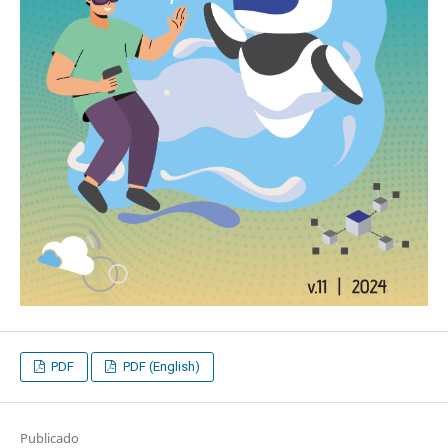
PDF
PDF (English)
Publicado