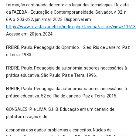
formação continuada docente e o lugar das tecnologias. Revista
da FAEEBA - Educação e Contemporaneidade, Salvador, v. 32, n.
69, p. 203-222, jan./mar. 2023. Disponível em
https://www.revistas.uneb.br/index.php/faeeba/article/view/1161
Acesso em: 20 jan. 2024.
FREIRE, Paulo. Pedagogia do Oprimido. 12 ed. Rio de Janeiro: Paz
e Terra, 1983.
FREIRE, Paulo. Pedagogia da autonomia: saberes necessários à
prática educativa. São Paulo: Paz e Terra, 1996.
FREIRE, Paulo. Pedagogia da autonomia: saberes necessários à
prática educativa. 52 ed. Rio de Janeiro: Paz e Terra, 2015.
GONSALES, P. e LIMA, S.H.B. Educação em um cenário de
plataformização e de
economia dos dados: problemas e conceitos. Núcleo de