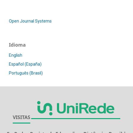
Open Journal Systems
Idioma
English
Español (España)
Português (Brasil)
VISITAS