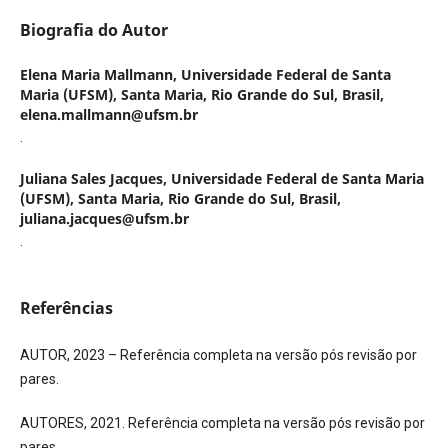
Biografia do Autor
Elena Maria Mallmann,
Universidade Federal de Santa
Maria (UFSM), Santa Maria, Rio Grande do Sul, Brasil,
elena.mallmann@ufsm.br
.
Juliana Sales Jacques,
Universidade Federal de Santa Maria
(UFSM), Santa Maria, Rio Grande do Sul, Brasil,
juliana.jacques@ufsm.br
.
Referências
AUTOR, 2023 – Referência completa na versão pós revisão por
pares.
AUTORES, 2021. Referência completa na versão pós revisão por
pares.