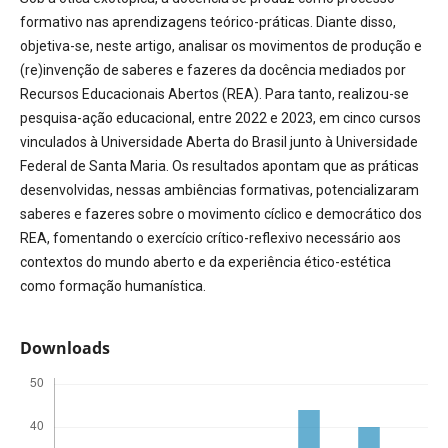
formativo nas aprendizagens teórico-práticas. Diante disso,
objetiva-se, neste artigo, analisar os movimentos de produção e
(re)invenção de saberes e fazeres da docência mediados por
Recursos Educacionais Abertos (REA). Para tanto, realizou-se
pesquisa-ação educacional, entre 2022 e 2023, em cinco cursos
vinculados à Universidade Aberta do Brasil junto à Universidade
Federal de Santa Maria. Os resultados apontam que as práticas
desenvolvidas, nessas ambiências formativas, potencializaram
saberes e fazeres sobre o movimento cíclico e democrático dos
REA, fomentando o exercício crítico-reflexivo necessário aos
contextos do mundo aberto e da experiência ético-estética
como formação humanística.
Downloads