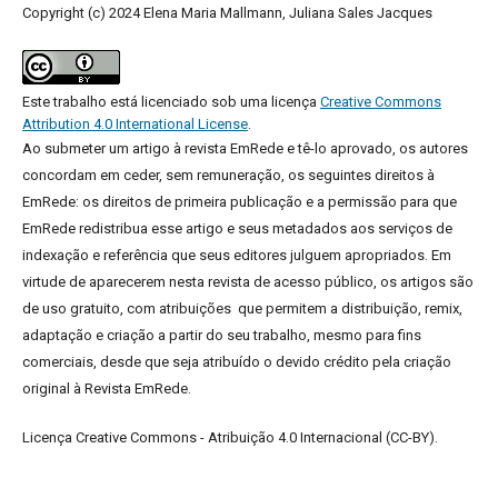
Copyright (c) 2024 Elena Maria Mallmann, Juliana Sales Jacques
Este trabalho está licenciado sob uma licença
Creative Commons
Attribution 4.0 International License
.
Ao submeter um artigo à revista EmRede e tê-lo aprovado, os autores
concordam em ceder, sem remuneração, os seguintes direitos à
EmRede: os direitos de primeira publicação e a permissão para que
EmRede redistribua esse artigo e seus metadados aos serviços de
indexação e referência que seus editores julguem apropriados.
Em
virtude de aparecerem nesta revista de acesso público, os artigos são
de uso gratuito, com atribuições que permitem a distribuição, remix,
adaptação e criação a partir do seu trabalho, mesmo para fins
comerciais, desde que seja atribuído o devido crédito pela criação
original à Revista EmRede.
Licença Creative Commons - Atribuição 4.0 Internacional (CC-BY).