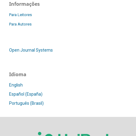
Informações
Para Leitores
Para Autores
Open Journal Systems
Idioma
English
Español (España)
Português (Brasil)