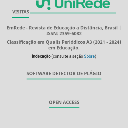
VISITAS
EmRede - Revista de Educação a Distância, Brasil |
ISSN: 2359-6082
Classificação em Qualis Periódicos A3 (2021 - 2024)
em Educação.
Indexação
(consulte a seção
Sobre
)
SOFTWARE DETECTOR DE PLÁGIO
OPEN ACCESS