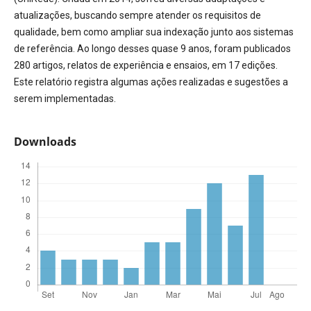
atualizações, buscando sempre atender os requisitos de
qualidade, bem como ampliar sua indexação junto aos sistemas
de referência. Ao longo desses quase 9 anos, foram publicados
280 artigos, relatos de experiência e ensaios, em 17 edições.
Este relatório registra algumas ações realizadas e sugestões a
serem implementadas.
Downloads