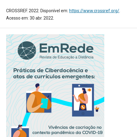
CROSSREF. 2022. Disponível em:
https://www.crossref.org/
.
Acesso em: 30 abr. 2022.