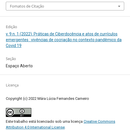
Fomatos de Citação
Edição
v. 9 n. 1 (2022): Práticas de Ciberdocência e atos de currículos
emergentes : vivências de cocriação no contexto pandêmico da
Covid 19
Seção
Espaço Aberto
Licença
Copyright (c) 2022 Mára Lúcia Fernandes Carneiro
Este trabalho está licenciado sob uma licença
Creative Commons
Attribution 4.0 International License
.