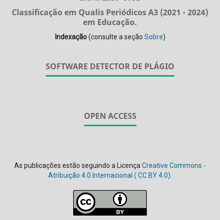
Classificação em Qualis Periódicos A3 (2021 - 2024)
em Educação.
Indexação
(consulte a seção
Sobre
)
SOFTWARE DETECTOR DE PLÁGIO
OPEN ACCESS
As publicações estão seguindo a Licença
Creative Commons -
Atribuição 4.0 Internacional (
CC BY 4.0).