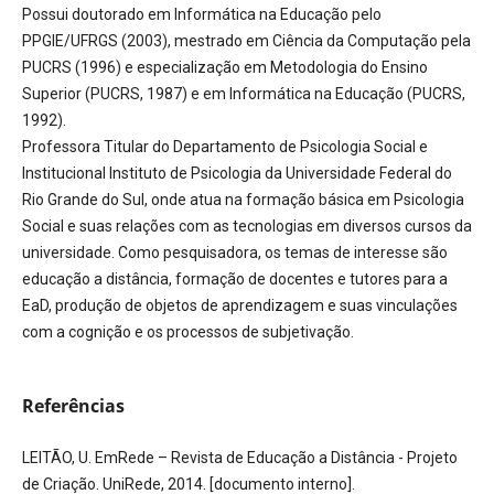
Possui doutorado em Informática na Educação pelo
PPGIE/UFRGS (2003), mestrado em Ciência da Computação pela
PUCRS (1996) e especialização em Metodologia do Ensino
Superior (PUCRS, 1987) e em Informática na Educação (PUCRS,
1992).
Professora Titular do Departamento de Psicologia Social e
Institucional Instituto de Psicologia da Universidade Federal do
Rio Grande do Sul, onde atua na formação básica em Psicologia
Social e suas relações com as tecnologias em diversos cursos da
universidade. Como pesquisadora, os temas de interesse são
educação a distância, formação de docentes e tutores para a
EaD, produção de objetos de aprendizagem e suas vinculações
com a cognição e os processos de subjetivação.
Referências
LEITÃO, U. EmRede – Revista de Educação a Distância - Projeto
de Criação. UniRede, 2014. [documento interno].