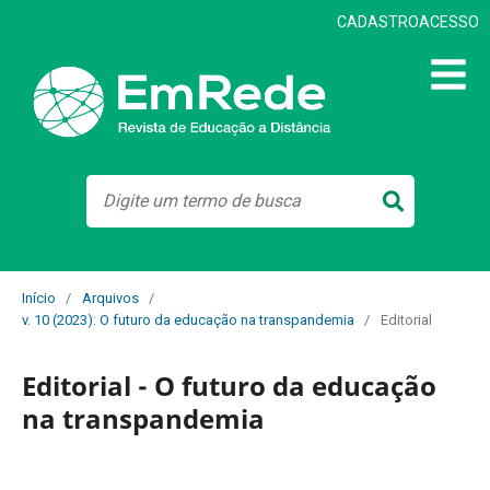
CADASTRO
ACESSO
Início
/
Arquivos
/
v. 10 (2023): O futuro da educação na transpandemia
/
Editorial
Editorial - O futuro da educação
na transpandemia