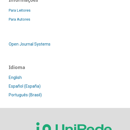
Para Leitores
Para Autores
Open Journal Systems
Idioma
English
Español (España)
Português (Brasil)