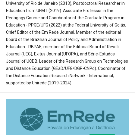
University of Rio de Janeiro (2013), Postdoctoral Researcher in
Education from UFMT (2019). Associate Professor in the
Pedagogy Course and Coordinator of the Graduate Program in
Education - PPGE/UFG (2022) at the Federal University of Goiás.
Chief Editor of the Em Rede Journal. Member of the editorial
board of the Brazilian Journal of Policy and Administration in
Education - RBPAE, member of the Editorial Board of Revelli
Journal (UEG), Exitus Journal (UFOPA), and Série-Estudos
Journal of UCDB. Leader of the Research Group on Technologies
and Distance Education (GEaD/UFG/DGP-CNPq). Coordinator of
the Distance Education Research Network - International,
supported by Unirede (2019-2024).