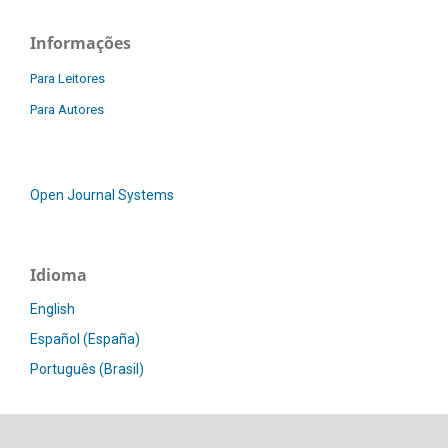
Informações
Para Leitores
Para Autores
Open Journal Systems
Idioma
English
Español (España)
Português (Brasil)