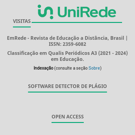
VISITAS
EmRede - Revista de Educação a Distância, Brasil |
ISSN: 2359-6082
Classificação em Qualis Periódicos A3 (2021 - 2024)
em Educação.
Indexação
(consulte a seção
Sobre
)
SOFTWARE DETECTOR DE PLÁGIO
OPEN ACCESS