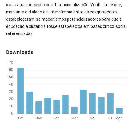
o seu atual processo de internacionalização. Verificou-se que,
mediante o diálogo e o intercâmbio entre os pesquisadores,
estabeleceram-se mecanismos potencializadores para que a
educação a distância fosse estabelecida em bases crítico-social
referenciadas.
Downloads