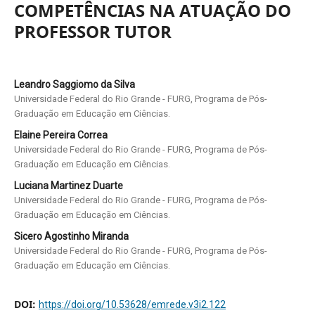
COMPETÊNCIAS NA ATUAÇÃO DO
PROFESSOR TUTOR
Leandro Saggiomo da Silva
Universidade Federal do Rio Grande - FURG, Programa de Pós-
Graduação em Educação em Ciências.
Elaine Pereira Correa
Universidade Federal do Rio Grande - FURG, Programa de Pós-
Graduação em Educação em Ciências.
Luciana Martinez Duarte
Universidade Federal do Rio Grande - FURG, Programa de Pós-
Graduação em Educação em Ciências.
Sicero Agostinho Miranda
Universidade Federal do Rio Grande - FURG, Programa de Pós-
Graduação em Educação em Ciências.
DOI:
https://doi.org/10.53628/emrede.v3i2.122