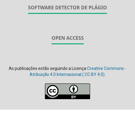
SOFTWARE DETECTOR DE PLÁGIO
OPEN ACCESS
As publicações estão seguindo a Licença
Creative Commons -
Atribuição 4.0 Internacional (
CC BY 4.0).