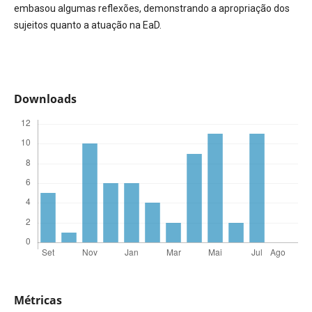
embasou algumas reflexões, demonstrando a apropriação dos
sujeitos quanto a atuação na EaD.
Downloads
Métricas