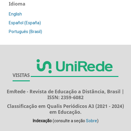
Idioma
English
Español (España)
Português (Brasil)
VISITAS
EmRede - Revista de Educação a Distância, Brasil |
ISSN: 2359-6082
Classificação em Qualis Periódicos A3 (2021 - 2024)
em Educação.
Indexação
(consulte a seção
Sobre
)