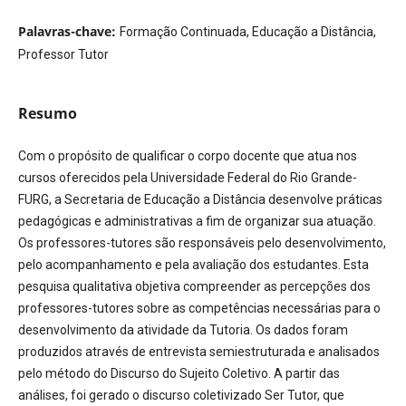
Palavras-chave:
Formação Continuada, Educação a Distância,
Professor Tutor
Resumo
Com o propósito de qualificar o corpo docente que atua nos
cursos oferecidos pela Universidade Federal do Rio Grande-
FURG, a Secretaria de Educação a Distância desenvolve práticas
pedagógicas e administrativas a fim de organizar sua atuação.
Os professores-tutores são responsáveis pelo desenvolvimento,
pelo acompanhamento e pela avaliação dos estudantes. Esta
pesquisa qualitativa objetiva compreender as percepções dos
professores-tutores sobre as competências necessárias para o
desenvolvimento da atividade da Tutoria. Os dados foram
produzidos através de entrevista semiestruturada e analisados
pelo método do Discurso do Sujeito Coletivo. A partir das
análises, foi gerado o discurso coletivizado Ser Tutor, que