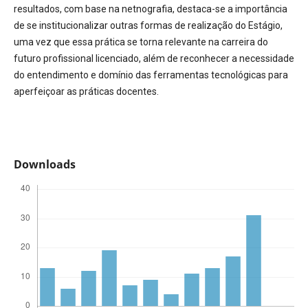
resultados, com base na netnografia, destaca-se a importância
de se institucionalizar outras formas de realização do Estágio,
uma vez que essa prática se torna relevante na carreira do
futuro profissional licenciado, além de reconhecer a necessidade
do entendimento e domínio das ferramentas tecnológicas para
aperfeiçoar as práticas docentes.
Downloads