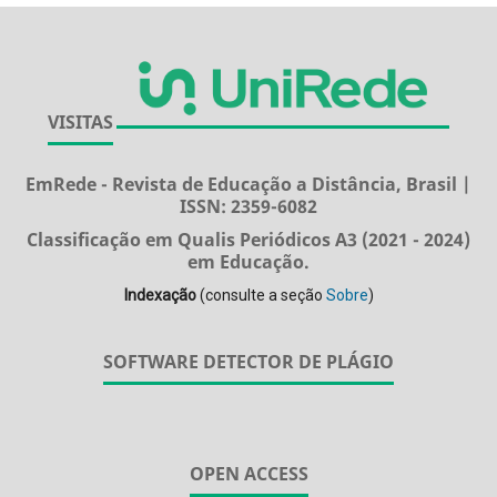
VISITAS
EmRede - Revista de Educação a Distância, Brasil |
ISSN: 2359-6082
Classificação em Qualis Periódicos A3 (2021 - 2024)
em Educação.
Indexação
(consulte a seção
Sobre
)
SOFTWARE DETECTOR DE PLÁGIO
OPEN ACCESS