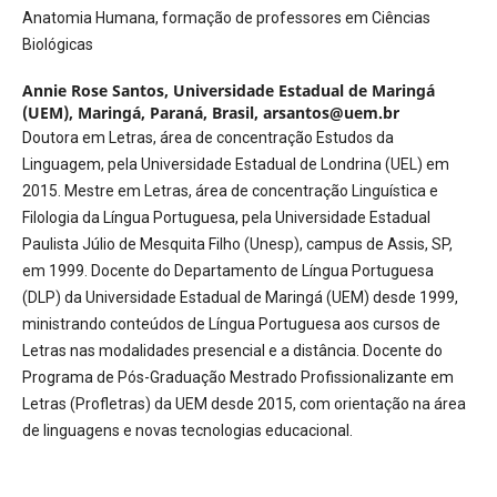
Anatomia Humana, formação de professores em Ciências
Biológicas
Annie Rose Santos,
Universidade Estadual de Maringá
(UEM), Maringá, Paraná, Brasil, arsantos@uem.br
Doutora em Letras, área de concentração Estudos da
Linguagem, pela Universidade Estadual de Londrina (UEL) em
2015. Mestre em Letras, área de concentração Linguística e
Filologia da Língua Portuguesa, pela Universidade Estadual
Paulista Júlio de Mesquita Filho (Unesp), campus de Assis, SP,
em 1999. Docente do Departamento de Língua Portuguesa
(DLP) da Universidade Estadual de Maringá (UEM) desde 1999,
ministrando conteúdos de Língua Portuguesa aos cursos de
Letras nas modalidades presencial e a distância. Docente do
Programa de Pós-Graduação Mestrado Profissionalizante em
Letras (Profletras) da UEM desde 2015, com orientação na área
de linguagens e novas tecnologias educacional.