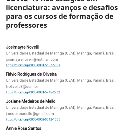
licenciatura: avanços e desafios
para os cursos de formação de
professores
Josimayre Novelli
Universidade Estadual de Maringá (UEM), Maringá, Paraná, Brasil,
josimayrenovelli@hotmail.com
https://orcid.org/0000-0001-5137-553X
Flávio Rodrigues de Oliveira
Universidade Estadual de Maringá (UEM), Maringá, Paraná, Brasil,
froliveira3@uem.br
https://orcid.org/0000-0001-5745-2962
Josiane Medeiros de Mello
Universidade Estadual de Maringá (UEM), Maringá, Paraná, Brasil,
jmedeirosmello@gmail.com
https://orcid.org/0000-0002-5312-1506
Annie Rose Santos