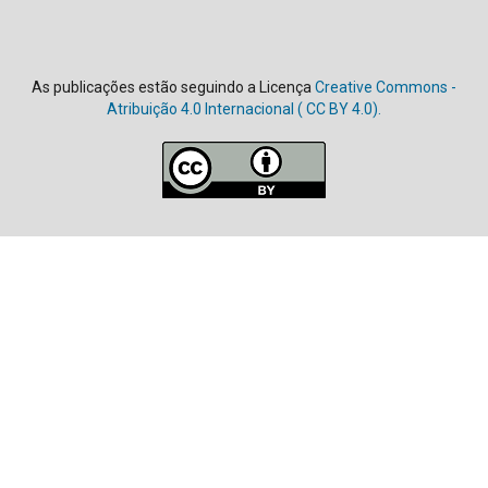
As publicações estão seguindo a Licença
Creative Commons -
Atribuição 4.0 Internacional (
CC BY 4.0).