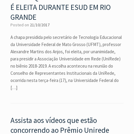
É ELEITA DURANTE ESUD EM RIO
GRANDE
Posted on
21/10/2017
A chapa presidida pelo secretário de Tecnologia Educacional
da Universidade Federal de Mato Grosso (UFMT), professor
Alexandre Martins dos Anjos, foi eleita, por unanimidade,
para presidir a Associação Universidade em Rede (UniRede)
no biênio 2018-2019. A escolha aconteceu na reunião do
Conselho de Representantes Institucionais da UniRede,
ocorrida nesta terça-feira (17), na Universidade Federal do
[…]
Assista aos vídeos que estão
concorrendo ao Prêmio Unirede