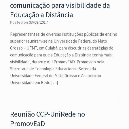
comunicação para visibilidade da
Educação a Distância
Posted on
03/08/2017
Representantes de diversas instituições públicas de ensino
superior reuniram-se na Universidade Federal do Mato
Grosso – UFMT, em Cuiabá, para discutir as estratégias de
comunicação para que a Educação a Distância tenha mais
visibilidade, durante oIII PromovEAD. Promovido pela
Secretaria de Tecnologia Educacional (Setec) da
Universidade Federal de Mato Grosso e Associação
Universidade em Rede […]
Reunião CCP-UniRede no
PromovEaD