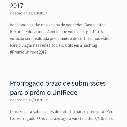
2017
Posted on
18/10/2017
Você pode ajudar na escolha do vencedor. Basta votar
Recurso Educacional Aberto que você mais gostou. A
votação será realizada pelo número de curtidas nos vídeos.
Para divulgar nas redes sociais, utilizem a hashtag
#PremioUnirede2017 .
Prorrogado prazo de submissões
para o prêmio UniRede
Posted on
18/09/2017
O prazo para submissões de trabalho para o prêmio UniRede
foi prorrogado. O novo prazo agora vai até o dia 02/10/2017.