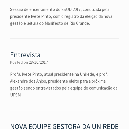
Sessão de encerramento do ESUD 2017, conduzida pela
presidente Ivete Pinto, com o registro da eleição da nova
gestão e leitura do Manifesto de Rio Grande.
Entrevista
Posted on
23/10/2017
Profa. Ivete Pinto, atual presidente na Unirede, e prof.
Alexandre dos Anjos, presidente eleito para a próxima
gestão sendo entrevistados pela equipe de comunicação da
UFSM.
NOVA EQUIPE GESTORA DA UNIREDE