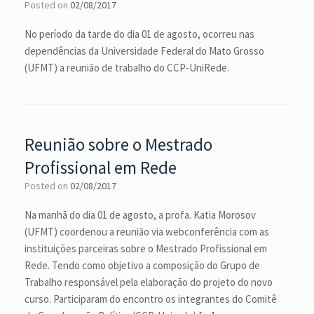
Posted on
02/08/2017
No período da tarde do dia 01 de agosto, ocorreu nas
dependências da Universidade Federal do Mato Grosso
(UFMT) a reunião de trabalho do CCP-UniRede.
Reunião sobre o Mestrado
Profissional em Rede
Posted on
02/08/2017
Na manhã do dia 01 de agosto, a profa. Katia Morosov
(UFMT) coordenou a reunião via webconferência com as
instituições parceiras sobre o Mestrado Profissional em
Rede. Tendo como objetivo a composição do Grupo de
Trabalho responsável pela elaboração do projeto do novo
curso. Participaram do encontro os integrantes do Comitê