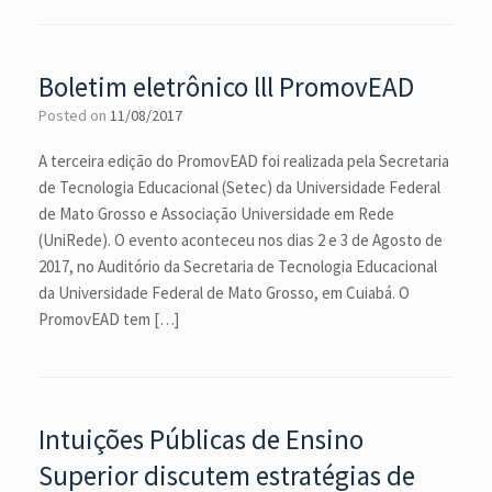
Boletim eletrônico lll PromovEAD
Posted on
11/08/2017
A terceira edição do PromovEAD foi realizada pela Secretaria
de Tecnologia Educacional (Setec) da Universidade Federal
de Mato Grosso e Associação Universidade em Rede
(UniRede). O evento aconteceu nos dias 2 e 3 de Agosto de
2017, no Auditório da Secretaria de Tecnologia Educacional
da Universidade Federal de Mato Grosso, em Cuiabá. O
PromovEAD tem […]
Intuições Públicas de Ensino
Superior discutem estratégias de