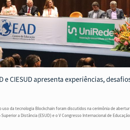
 e CIESUD apresenta experiências, desafios
 uso da tecnologia Blockchain foram discutidos na cerimônia de abertu
o Superior a Distância (ESUD) e o V Congresso Internacional de Educação 