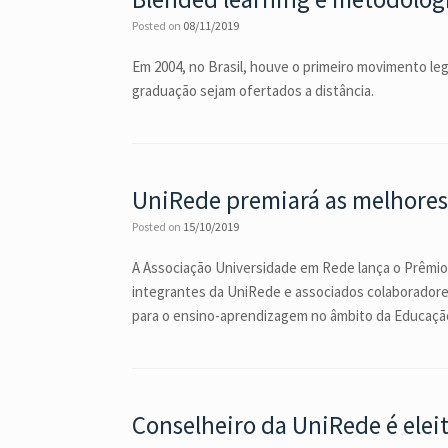
Posted on
08/11/2019
Em 2004, no Brasil, houve o primeiro movimento leg
graduação sejam ofertados a distância.
UniRede premiará as melhores 
Posted on
15/10/2019
A Associação Universidade em Rede lança o Prêmio
integrantes da UniRede e associados colaboradores
para o ensino-aprendizagem no âmbito da Educação 
Conselheiro da UniRede é ele