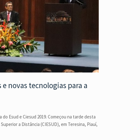
 e novas tecnologias para a
ra do Esud e Ciesud 2019. Começou na tarde desta
Superior a Distância (CIESUD), em Teresina, Piauí,