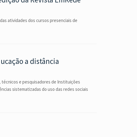
 das atividades dos cursos presenciais de
ducação a distância
 técnicos e pesquisadores de Instituições
ências sistematizadas do uso das redes sociais