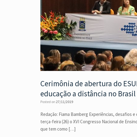
Cerimônia de abertura do ESUD
educação a distância no Brasil
Posted on
27/11/2019
Redação: Fiama Bamberg Experiências, desafios e o
terça-feira (26) o XVI Congresso Nacional de Ensin
que tem como […]