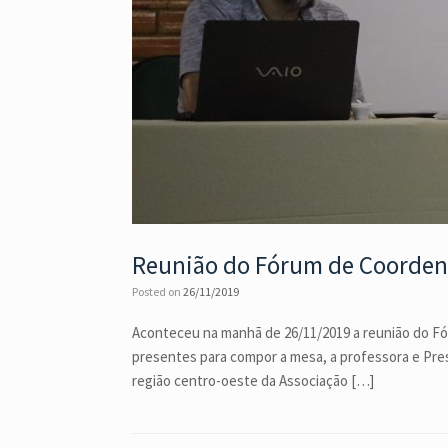
Reunião do Fórum de Coordena
Posted on
26/11/2019
Aconteceu na manhã de 26/11/2019 a reunião do Fór
presentes para compor a mesa, a professora e Pre
região centro-oeste da Associação […]