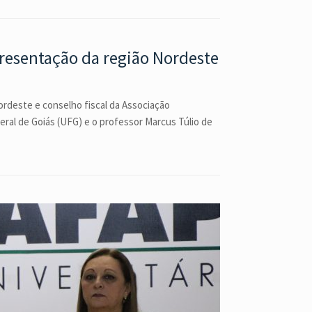
presentação da região Nordeste
ordeste e conselho fiscal da Associação
eral de Goiás (UFG) e o professor Marcus Túlio de