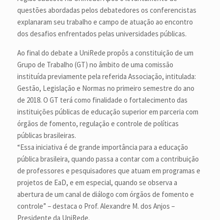
questões abordadas pelos debatedores os conferencistas
explanaram seu trabalho e campo de atuação ao encontro
dos desafios enfrentados pelas universidades públicas.
Ao final do debate a UniRede propôs a constituição de um
Grupo de Trabalho (GT) no âmbito de uma comissão
instituída previamente pela referida Associação, intitulada:
Gestão, Legislação e Normas no primeiro semestre do ano
de 2018. O GT terá como finalidade o fortalecimento das
instituições públicas de educação superior em parceria com
órgãos de fomento, regulação e controle de políticas
públicas brasileiras.
“Essa iniciativa é de grande importância para a educação
pública brasileira, quando passa a contar com a contribuição
de professores e pesquisadores que atuam em programas e
projetos de EaD, e em especial, quando se observa a
abertura de um canal de diálogo com órgãos de fomento e
controle” – destaca o Prof. Alexandre M. dos Anjos –
Presidente da UniRede.