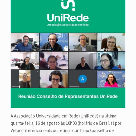
A Associação Universidade em Rede (UniRede) na última
quarta-feira, 16 de agosto às 10h00 (horário de Brasília) por
Webconferência realizou reunião junto ao Conselho de