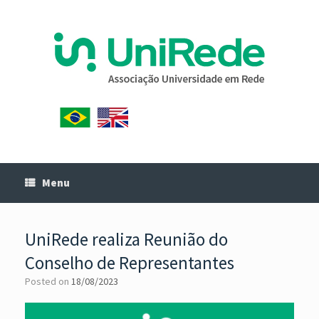
Menu
UniRede realiza Reunião do
Conselho de Representantes
Posted on
18/08/2023