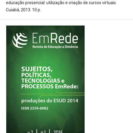
educação presencial: utilização e criação de cursos virtuais.
Cuiabá, 2013. 10 p.