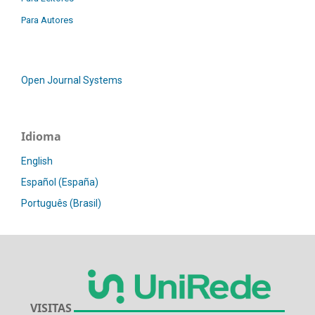
Para Autores
Open Journal Systems
Idioma
English
Español (España)
Português (Brasil)
VISITAS