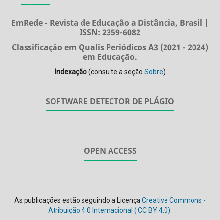
EmRede - Revista de Educação a Distância, Brasil |
ISSN: 2359-6082
Classificação em Qualis Periódicos A3 (2021 - 2024)
em Educação.
Indexação
(consulte a seção
Sobre
)
SOFTWARE DETECTOR DE PLÁGIO
OPEN ACCESS
As publicações estão seguindo a Licença
Creative Commons -
Atribuição 4.0 Internacional (
CC BY 4.0).