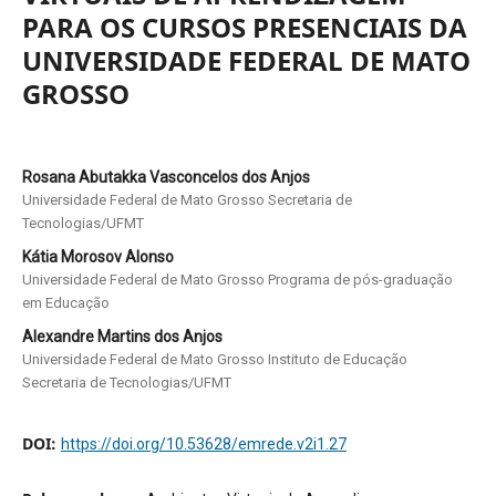
PARA OS CURSOS PRESENCIAIS DA
UNIVERSIDADE FEDERAL DE MATO
GROSSO
Rosana Abutakka Vasconcelos dos Anjos
Universidade Federal de Mato Grosso Secretaria de
Tecnologias/UFMT
Kátia Morosov Alonso
Universidade Federal de Mato Grosso Programa de pós-graduação
em Educação
Alexandre Martins dos Anjos
Universidade Federal de Mato Grosso Instituto de Educação
Secretaria de Tecnologias/UFMT
DOI:
https://doi.org/10.53628/emrede.v2i1.27