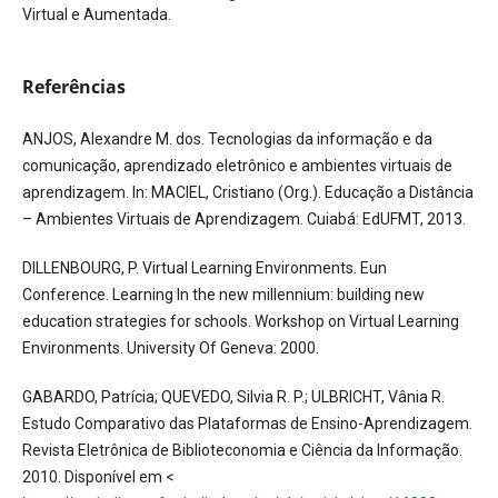
Virtual e Aumentada.
Referências
ANJOS, Alexandre M. dos. Tecnologias da informação e da
comunicação, aprendizado eletrônico e ambientes virtuais de
aprendizagem. In: MACIEL, Cristiano (Org.). Educação a Distância
– Ambientes Virtuais de Aprendizagem. Cuiabá: EdUFMT, 2013.
DILLENBOURG, P. Virtual Learning Environments. Eun
Conference. Learning In the new millennium: building new
education strategies for schools. Workshop on Virtual Learning
Environments. University Of Geneva: 2000.
GABARDO, Patrícia; QUEVEDO, Silvia R. P.; ULBRICHT, Vânia R.
Estudo Comparativo das Plataformas de Ensino-Aprendizagem.
Revista Eletrônica de Biblioteconomia e Ciência da Informação.
2010. Disponível em <