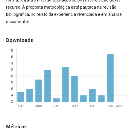
recurso. A proposta metodológica está pautada na revisão
bibliográfica, no relato da experiência vivenciada e em análise
documental.
Downloads
Métricas