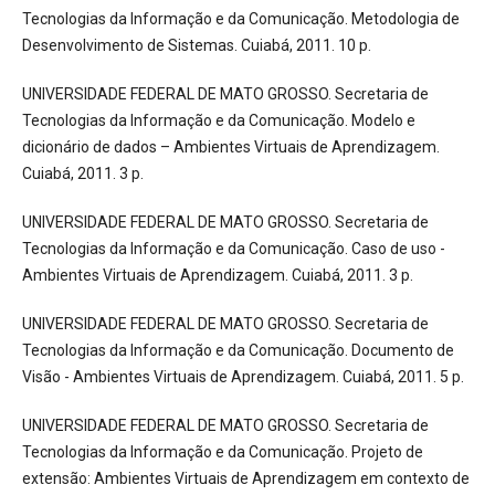
Tecnologias da Informação e da Comunicação. Metodologia de
Desenvolvimento de Sistemas. Cuiabá, 2011. 10 p.
UNIVERSIDADE FEDERAL DE MATO GROSSO. Secretaria de
Tecnologias da Informação e da Comunicação. Modelo e
dicionário de dados – Ambientes Virtuais de Aprendizagem.
Cuiabá, 2011. 3 p.
UNIVERSIDADE FEDERAL DE MATO GROSSO. Secretaria de
Tecnologias da Informação e da Comunicação. Caso de uso -
Ambientes Virtuais de Aprendizagem. Cuiabá, 2011. 3 p.
UNIVERSIDADE FEDERAL DE MATO GROSSO. Secretaria de
Tecnologias da Informação e da Comunicação. Documento de
Visão - Ambientes Virtuais de Aprendizagem. Cuiabá, 2011. 5 p.
UNIVERSIDADE FEDERAL DE MATO GROSSO. Secretaria de
Tecnologias da Informação e da Comunicação. Projeto de
extensão: Ambientes Virtuais de Aprendizagem em contexto de