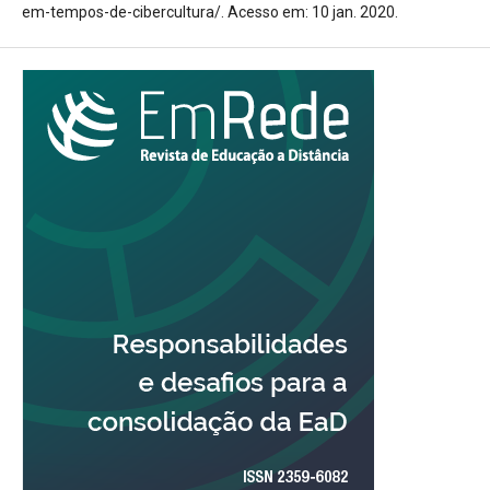
em-tempos-de-cibercultura/. Acesso em: 10 jan. 2020.