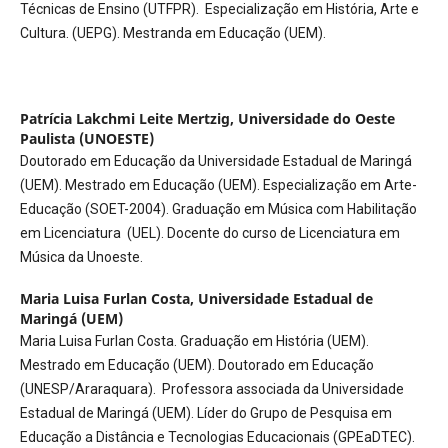
Técnicas de Ensino (UTFPR). Especialização em História, Arte e
Cultura. (UEPG). Mestranda em Educação (UEM).
Patrícia Lakchmi Leite Mertzig,
Universidade do Oeste
Paulista (UNOESTE)
Doutorado em Educação da Universidade Estadual de Maringá
(UEM). Mestrado em Educação (UEM). Especialização em Arte-
Educação (SOET-2004). Graduação em Música com Habilitação
em Licenciatura (UEL). Docente do curso de Licenciatura em
Música da Unoeste.
Maria Luisa Furlan Costa,
Universidade Estadual de
Maringá (UEM)
Maria Luisa Furlan Costa. Graduação em História (UEM).
Mestrado em Educação (UEM). Doutorado em Educação
(UNESP/Araraquara). Professora associada da Universidade
Estadual de Maringá (UEM). Líder do Grupo de Pesquisa em
Educação a Distância e Tecnologias Educacionais (GPEaDTEC).