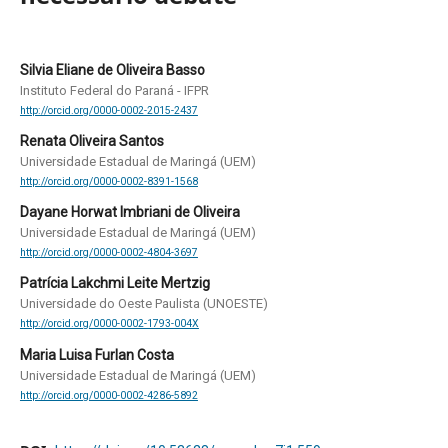
Silvia Eliane de Oliveira Basso
Instituto Federal do Paraná - IFPR
http://orcid.org/0000-0002-2015-2437
Renata Oliveira Santos
Universidade Estadual de Maringá (UEM)
http://orcid.org/0000-0002-8391-1568
Dayane Horwat Imbriani de Oliveira
Universidade Estadual de Maringá (UEM)
http://orcid.org/0000-0002-4804-3697
Patrícia Lakchmi Leite Mertzig
Universidade do Oeste Paulista (UNOESTE)
http://orcid.org/0000-0002-1793-004X
Maria Luisa Furlan Costa
Universidade Estadual de Maringá (UEM)
http://orcid.org/0000-0002-4286-5892