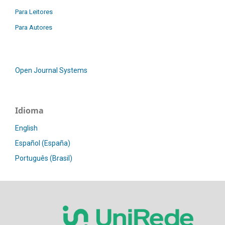
Para Leitores
Para Autores
Open Journal Systems
Idioma
English
Español (España)
Português (Brasil)