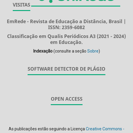
VISITAS
EmRede - Revista de Educação a Distância, Brasil |
ISSN: 2359-6082
Classificação em Qualis Periódicos A3 (2021 - 2024)
em Educação.
Indexação
(consulte a seção
Sobre
)
SOFTWARE DETECTOR DE PLÁGIO
OPEN ACCESS
As publicações estão seguindo a Licença
Creative Commons -