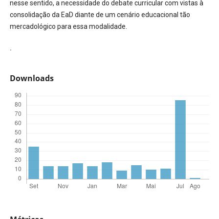
nesse sentido, a necessidade do debate curricular com vistas à
consolidação da EaD diante de um cenário educacional tão
mercadológico para essa modalidade.
.
Downloads