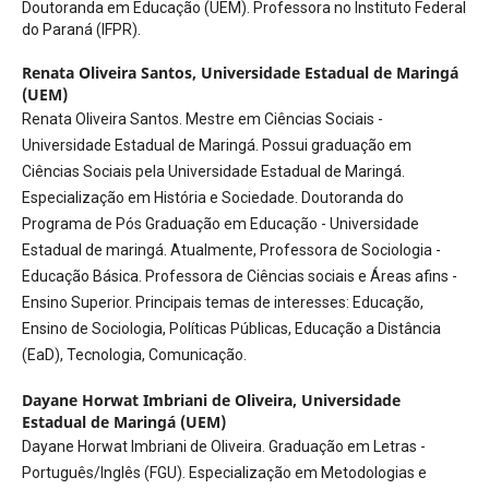
Doutoranda em Educação (UEM). Professora no Instituto Federal
do Paraná (IFPR).
Renata Oliveira Santos,
Universidade Estadual de Maringá
(UEM)
Renata Oliveira Santos. Mestre em Ciências Sociais -
Universidade Estadual de Maringá. Possui graduação em
Ciências Sociais pela Universidade Estadual de Maringá.
Especialização em História e Sociedade. Doutoranda do
Programa de Pós Graduação em Educação - Universidade
Estadual de maringá. Atualmente, Professora de Sociologia -
Educação Básica. Professora de Ciências sociais e Áreas afins -
Ensino Superior. Principais temas de interesses: Educação,
Ensino de Sociologia, Políticas Públicas, Educação a Distância
(EaD), Tecnologia, Comunicação.
Dayane Horwat Imbriani de Oliveira,
Universidade
Estadual de Maringá (UEM)
Dayane Horwat Imbriani de Oliveira. Graduação em Letras -
Português/Inglês (FGU). Especialização em Metodologias e