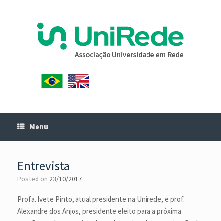
Menu
Entrevista
Posted on
23/10/2017
Profa. Ivete Pinto, atual presidente na Unirede, e prof.
Alexandre dos Anjos, presidente eleito para a próxima