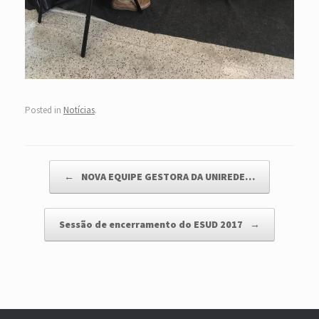
Posted in
Notícias
.
Post navigation
←
NOVA EQUIPE GESTORA DA UNIREDE…
Sessão de encerramento do ESUD 2017
→