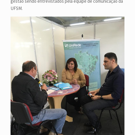
gestão sendo entrevistados pela equipe de comunicação da
UFSM.