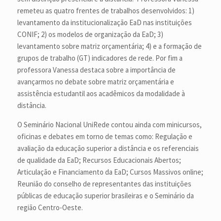
remeteu as quatro frentes de trabalhos desenvolvidos: 1)
levantamento da institucionalização EaD nas instituições
CONIF; 2) os modelos de organização da EaD; 3)
levantamento sobre matriz orçamentária; 4) e a formação de
grupos de trabalho (GT) indicadores de rede. Por fim a
professora Vanessa destaca sobre a importância de
avançarmos no debate sobre matriz orçamentária e
assistência estudantil aos acadêmicos da modalidade à
distância.
O Seminário Nacional UniRede contou ainda com minicursos,
oficinas e debates em torno de temas como: Regulação e
avaliação da educação superior a distância e os referenciais
de qualidade da EaD; Recursos Educacionais Abertos;
Articulação e Financiamento da EaD; Cursos Massivos online;
Reunião do conselho de representantes das instituições
públicas de educação superior brasileiras e o Seminário da
região Centro-Oeste.