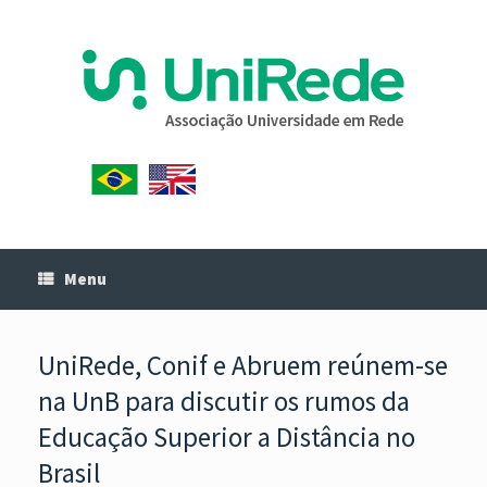
Menu
UniRede, Conif e Abruem reúnem-se
na UnB para discutir os rumos da
Educação Superior a Distância no
Brasil