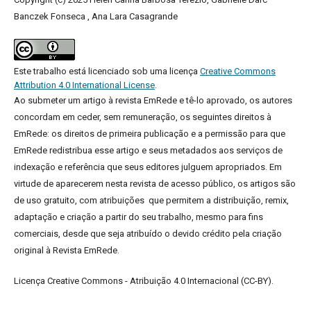
Banczek Fonseca , Ana Lara Casagrande
Este trabalho está licenciado sob uma licença
Creative Commons
Attribution 4.0 International License
.
Ao submeter um artigo à revista EmRede e tê-lo aprovado, os autores
concordam em ceder, sem remuneração, os seguintes direitos à
EmRede: os direitos de primeira publicação e a permissão para que
EmRede redistribua esse artigo e seus metadados aos serviços de
indexação e referência que seus editores julguem apropriados.
Em
virtude de aparecerem nesta revista de acesso público, os artigos são
de uso gratuito, com atribuições que permitem a distribuição, remix,
adaptação e criação a partir do seu trabalho, mesmo para fins
comerciais, desde que seja atribuído o devido crédito pela criação
original à Revista EmRede.
Licença Creative Commons - Atribuição 4.0 Internacional (CC-BY).