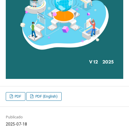
PDF
PDF (English)
Publicado
2025-07-18