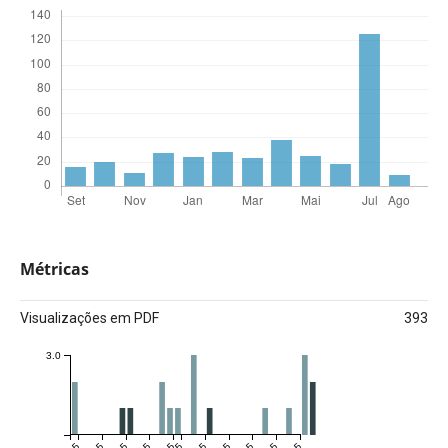
Métricas
Visualizações em PDF
393
3.0