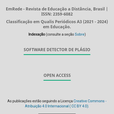
EmRede - Revista de Educação a Distância, Brasil |
ISSN: 2359-6082
Classificação em Qualis Periódicos A3 (2021 - 2024)
em Educação.
Indexação
(consulte a seção
Sobre
)
SOFTWARE DETECTOR DE PLÁGIO
OPEN ACCESS
As publicações estão seguindo a Licença
Creative Commons -
Atribuição 4.0 Internacional (
CC BY 4.0).