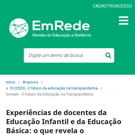
CADASTRO
ACESSO
Início
/
Arquivos
/
v. 10 (2023): O futuro da educação na transpandemia
/
Dossiê - O Futuro da Educação na Transpandemia
Experiências de docentes da
Educação Infantil e da Educação
Básica: o que revela o