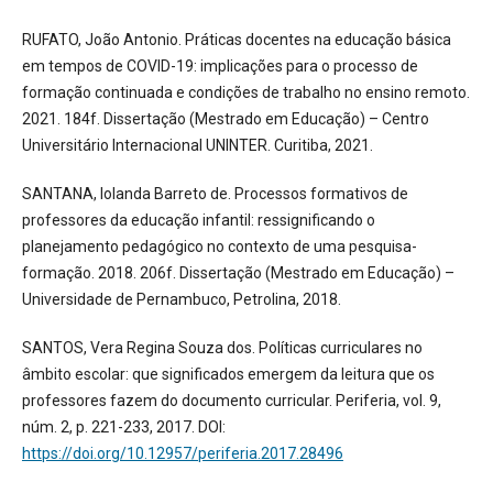
RUFATO, João Antonio. Práticas docentes na educação básica
em tempos de COVID-19: implicações para o processo de
formação continuada e condições de trabalho no ensino remoto.
2021. 184f. Dissertação (Mestrado em Educação) – Centro
Universitário Internacional UNINTER. Curitiba, 2021.
SANTANA, Iolanda Barreto de. Processos formativos de
professores da educação infantil: ressignificando o
planejamento pedagógico no contexto de uma pesquisa-
formação. 2018. 206f. Dissertação (Mestrado em Educação) –
Universidade de Pernambuco, Petrolina, 2018.
SANTOS, Vera Regina Souza dos. Políticas curriculares no
âmbito escolar: que significados emergem da leitura que os
professores fazem do documento curricular. Periferia, vol. 9,
núm. 2, p. 221-233, 2017. DOI:
https://doi.org/10.12957/periferia.2017.28496