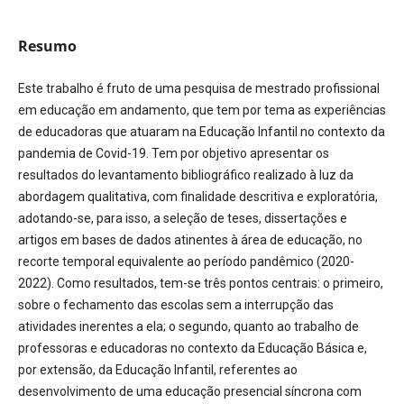
Resumo
Este trabalho é fruto de uma pesquisa de mestrado profissional
em educação em andamento, que tem por tema as experiências
de educadoras que atuaram na Educação Infantil no contexto da
pandemia de Covid-19. Tem por objetivo apresentar os
resultados do levantamento bibliográfico realizado à luz da
abordagem qualitativa, com finalidade descritiva e exploratória,
adotando-se, para isso, a seleção de teses, dissertações e
artigos em bases de dados atinentes à área de educação, no
recorte temporal equivalente ao período pandêmico (2020-
2022). Como resultados, tem-se três pontos centrais: o primeiro,
sobre o fechamento das escolas sem a interrupção das
atividades inerentes a ela; o segundo, quanto ao trabalho de
professoras e educadoras no contexto da Educação Básica e,
por extensão, da Educação Infantil, referentes ao
desenvolvimento de uma educação presencial síncrona com