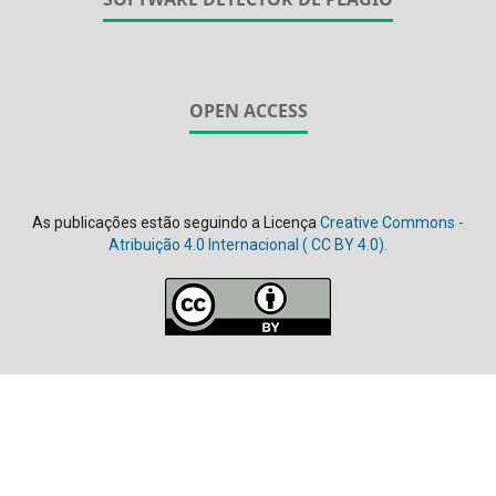
OPEN ACCESS
As publicações estão seguindo a Licença
Creative Commons -
Atribuição 4.0 Internacional (
CC BY 4.0).