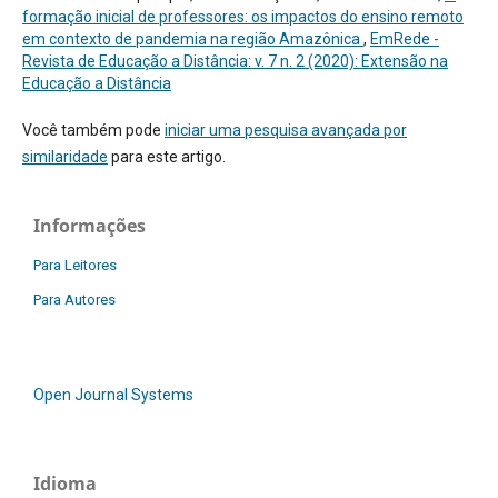
formação inicial de professores: os impactos do ensino remoto
em contexto de pandemia na região Amazônica
,
EmRede -
Revista de Educação a Distância: v. 7 n. 2 (2020): Extensão na
Educação a Distância
Você também pode
iniciar uma pesquisa avançada por
similaridade
para este artigo.
Informações
Para Leitores
Para Autores
Open Journal Systems
Idioma