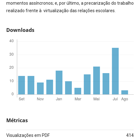
momentos assíncronos; e, por último, a precarização do trabalho
realizado frente à virtualização das relações escolares.
Downloads
Métricas
Visualizações em PDF
414