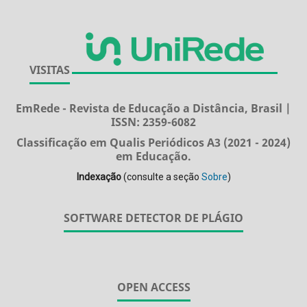
VISITAS
EmRede - Revista de Educação a Distância, Brasil |
ISSN: 2359-6082
Classificação em Qualis Periódicos A3 (2021 - 2024)
em Educação.
Indexação
(consulte a seção
Sobre
)
SOFTWARE DETECTOR DE PLÁGIO
OPEN ACCESS