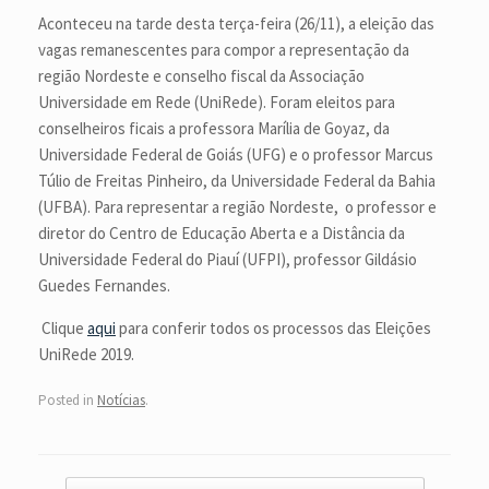
Aconteceu na tarde desta terça-feira (26/11), a eleição das
vagas remanescentes para compor a representação da
região Nordeste e conselho fiscal da Associação
Universidade em Rede (UniRede). Foram eleitos para
conselheiros ficais a professora Marília de Goyaz, da
Universidade Federal de Goiás (UFG) e o professor Marcus
Túlio de Freitas Pinheiro, da Universidade Federal da Bahia
(UFBA). Para representar a região Nordeste, o professor e
diretor do Centro de Educação Aberta e a Distância da
Universidade Federal do Piauí (UFPI), professor Gildásio
Guedes Fernandes.
Clique
aqui
para conferir todos os processos das Eleições
UniRede 2019.
Posted in
Notícias
.
Post navigation