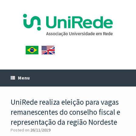
Menu
UniRede realiza eleição para vagas
remanescentes do conselho fiscal e
representação da região Nordeste
Posted on
26/11/2019