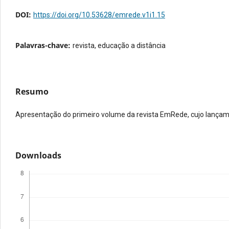
DOI:
https://doi.org/10.53628/emrede.v1i1.15
Palavras-chave:
revista, educação a distância
Resumo
Apresentação do primeiro volume da revista EmRede, cujo lançam
Downloads