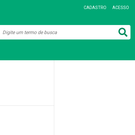
CADASTRO
ACESSO