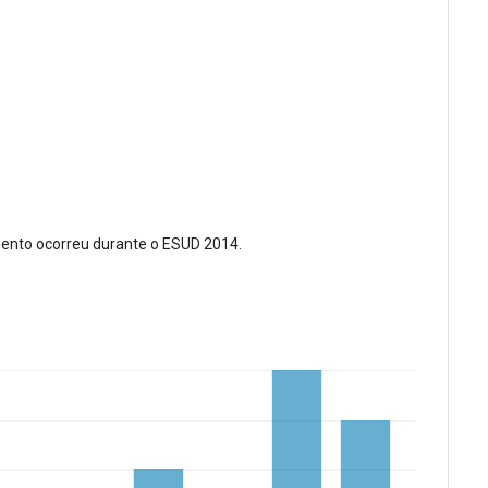
ento ocorreu durante o ESUD 2014.