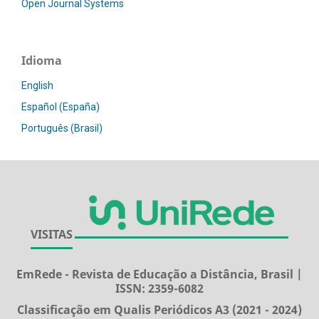
Open Journal Systems
Idioma
English
Español (España)
Português (Brasil)
VISITAS
EmRede - Revista de Educação a Distância, Brasil |
ISSN: 2359-6082
Classificação em Qualis Periódicos A3 (2021 - 2024)