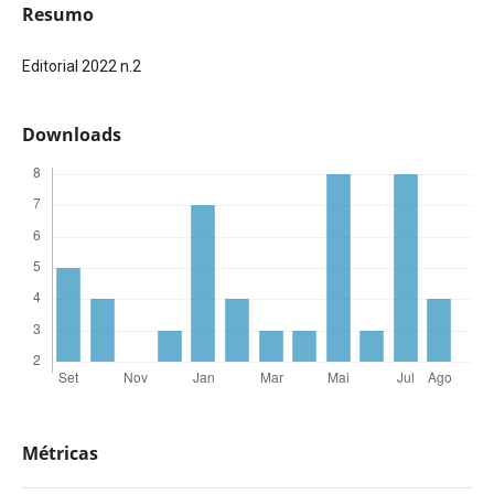
Resumo
Editorial 2022 n.2
Downloads
Métricas