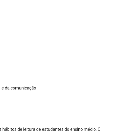
ão e da comunicação
nos hábitos de leitura de estudantes do ensino médio. O