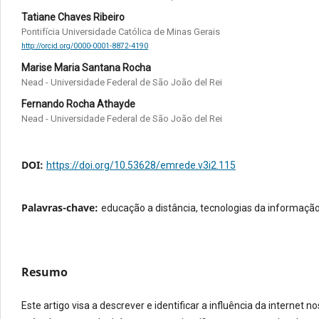
Tatiane Chaves Ribeiro
Pontifícia Universidade Católica de Minas Gerais
http://orcid.org/0000-0001-8872-4190
Marise Maria Santana Rocha
Nead - Universidade Federal de São João del Rei
Fernando Rocha Athayde
Nead - Universidade Federal de São João del Rei
DOI:
https://doi.org/10.53628/emrede.v3i2.115
Palavras-chave:
educação a distância, tecnologias da informaç
Resumo
Este artigo visa a descrever e identificar a influência da internet 