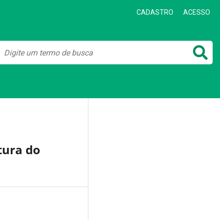
CADASTRO
ACESSO
tura do