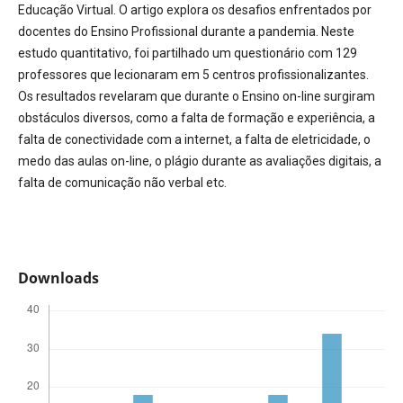
Educação Virtual. O artigo explora os desafios enfrentados por
docentes do Ensino Profissional durante a pandemia. Neste
estudo quantitativo, foi partilhado um questionário com 129
professores que lecionaram em 5 centros profissionalizantes.
Os resultados revelaram que durante o Ensino on-line surgiram
obstáculos diversos, como a falta de formação e experiência, a
falta de conectividade com a internet, a falta de eletricidade, o
medo das aulas on-line, o plágio durante as avaliações digitais, a
falta de comunicação não verbal etc.
Downloads