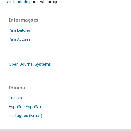
similaridade
para este artigo.
Informações
Para Leitores
Para Autores
Open Journal Systems
Idioma
English
Español (España)
Português (Brasil)