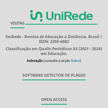
VISITAS
EmRede - Revista de Educação a Distância, Brasil |
ISSN: 2359-6082
Classificação em Qualis Periódicos A3 (2021 - 2024)
em Educação.
Indexação
(consulte a seção
Sobre
)
SOFTWARE DETECTOR DE PLÁGIO
OPEN ACCESS