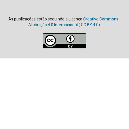
As publicações estão seguindo a Licença
Creative Commons -
Atribuição 4.0 Internacional (
CC BY 4.0).