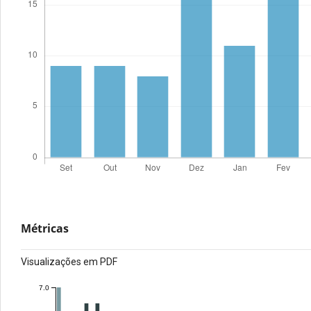
Métricas
Visualizações em PDF
7.0