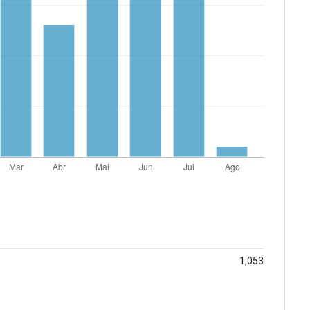
1,053