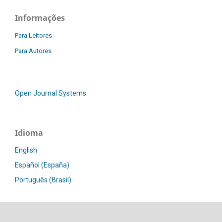
Informações
Para Leitores
Para Autores
Open Journal Systems
Idioma
English
Español (España)
Português (Brasil)