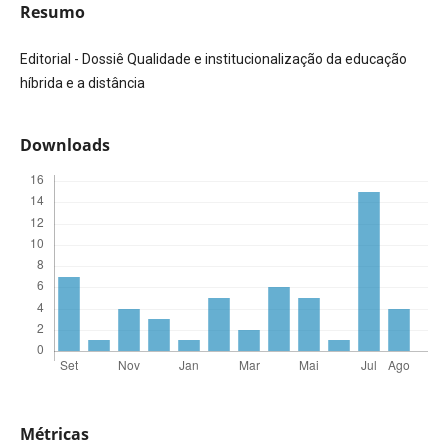
Resumo
Editorial - Dossiê Qualidade e institucionalização da educação
híbrida e a distância
Downloads
Métricas