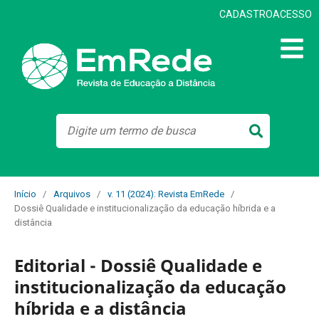
CADASTRO
ACESSO
Início
/
Arquivos
/
v. 11 (2024): Revista EmRede
/
Dossiê Qualidade e institucionalização da educação híbrida e a
distância
Editorial - Dossiê Qualidade e
institucionalização da educação
híbrida e a distância