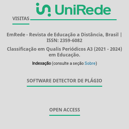
VISITAS
EmRede - Revista de Educação a Distância, Brasil |
ISSN: 2359-6082
Classificação em Qualis Periódicos A3 (2021 - 2024)
em Educação.
Indexação
(consulte a seção
Sobre
)
SOFTWARE DETECTOR DE PLÁGIO
OPEN ACCESS